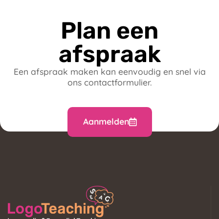
Plan een
afspraak
Een afspraak maken kan eenvoudig en snel via
ons contactformulier.
Aanmelden