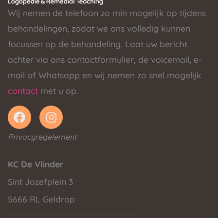
Wij nemen de telefoon zo min mogelijk op tijdens
behandelingen, zodat we ons volledig kunnen
focussen op de behandeling. Laat uw bericht
achter via ons contactformulier, de voicemail, e-
mail of Whatsapp en wij nemen zo snel mogelijk
contact
met u op.
Privacyregelement
KC De Vlinder
Sint Jozefplein 3
5666 RL Geldrop