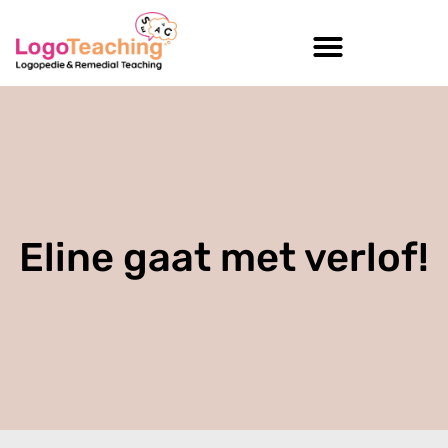
Eline gaat met verlof!