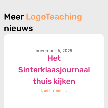
Meer
LogoTeaching
nieuws
november 6, 2025
Het
Sinterklaasjournaal
thuis kijken
Lees meer. . .