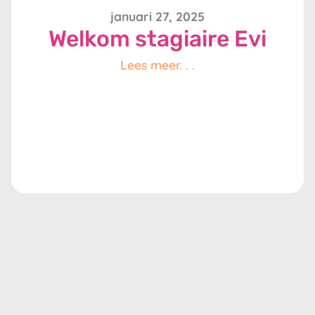
januari 27, 2025
Welkom stagiaire Evi
Lees meer. . .