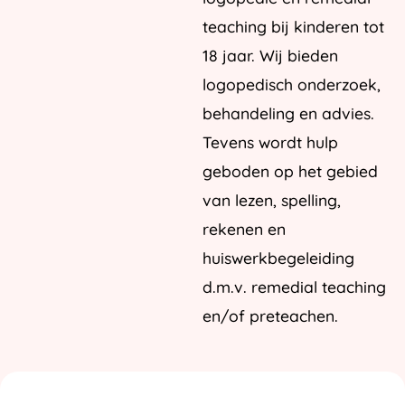
teaching bij kinderen tot
18 jaar. Wij bieden
logopedisch onderzoek,
behandeling en advies.
Tevens wordt hulp
geboden op het gebied
van lezen, spelling,
rekenen en
huiswerkbegeleiding
d.m.v. remedial teaching
en/of preteachen.