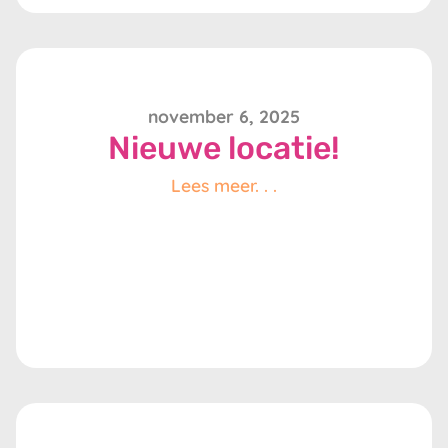
november 6, 2025
Nieuwe locatie!
Lees meer. . .