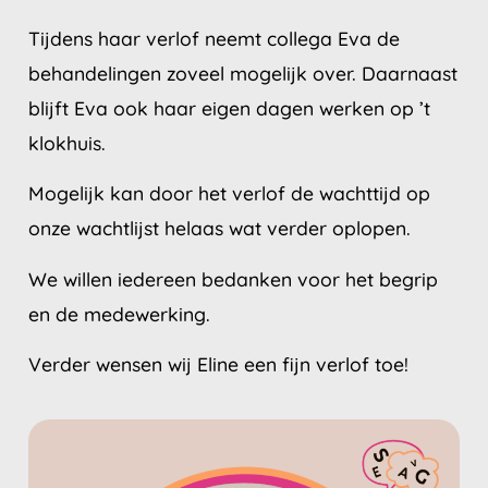
Tijdens haar verlof neemt collega Eva de
behandelingen zoveel mogelijk over. Daarnaast
blijft Eva ook haar eigen dagen werken op ’t
klokhuis.
Mogelijk kan door het verlof de wachttijd op
onze wachtlijst helaas wat verder oplopen.
We willen iedereen bedanken voor het begrip
en de medewerking.
Verder wensen wij Eline een fijn verlof toe!