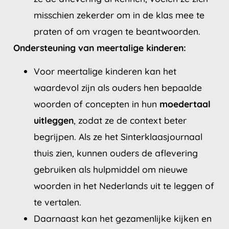
misschien zekerder om in de klas mee te
praten of om vragen te beantwoorden.
Ondersteuning van meertalige kinderen:
Voor meertalige kinderen kan het
waardevol zijn als ouders hen bepaalde
woorden of concepten in hun
moedertaal
uitleggen
, zodat ze de context beter
begrijpen. Als ze het Sinterklaasjournaal
thuis zien, kunnen ouders de aflevering
gebruiken als hulpmiddel om nieuwe
woorden in het Nederlands uit te leggen of
te vertalen.
Daarnaast kan het gezamenlijke kijken en