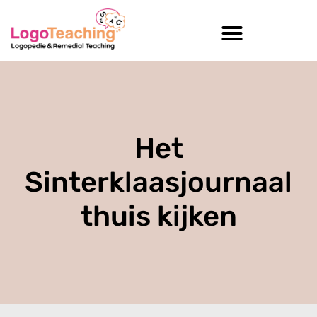
Het
Sinterklaasjournaal
thuis kijken