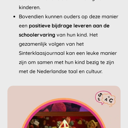
kinderen.
Bovendien kunnen ouders op deze manier
een
positieve bijdrage leveren aan de
schoolervaring
van hun kind. Het
gezamenlijk volgen van het
Sinterklaasjournaal kan een leuke manier
zijn om samen met hun kind bezig te zijn
met de Nederlandse taal en cultuur.