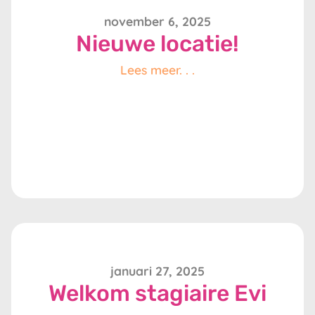
november 6, 2025
Nieuwe locatie!
Lees meer. . .
januari 27, 2025
Welkom stagiaire Evi