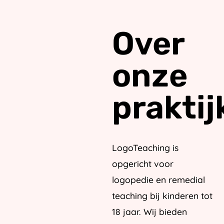
Over
onze
praktij
LogoTeaching is
opgericht voor
logopedie en remedial
teaching bij kinderen tot
18 jaar. Wij bieden