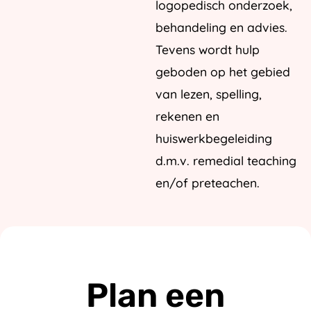
logopedisch onderzoek,
behandeling en advies.
Tevens wordt hulp
geboden op het gebied
van lezen, spelling,
rekenen en
huiswerkbegeleiding
d.m.v. remedial teaching
en/of preteachen.
Plan een