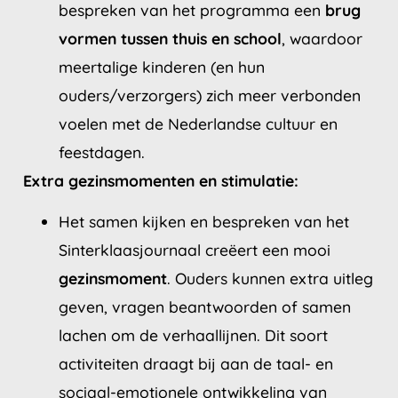
bespreken van het programma een
brug
vormen tussen thuis en school
, waardoor
meertalige kinderen (en hun
ouders/verzorgers) zich meer verbonden
voelen met de Nederlandse cultuur en
feestdagen.
Extra gezinsmomenten en stimulatie:
Het samen kijken en bespreken van het
Sinterklaasjournaal creëert een mooi
gezinsmoment
. Ouders kunnen extra uitleg
geven, vragen beantwoorden of samen
lachen om de verhaallijnen. Dit soort
activiteiten draagt bij aan de taal- en
sociaal-emotionele ontwikkeling van