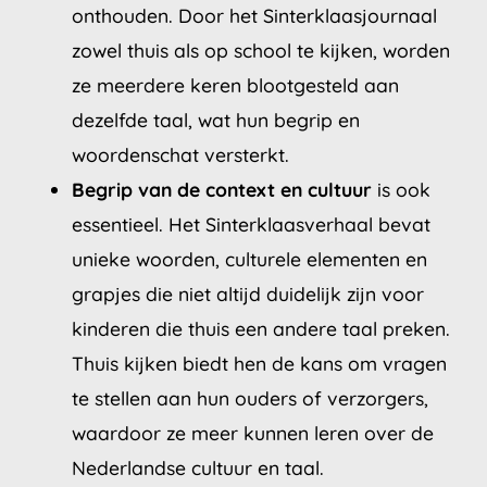
onthouden. Door het Sinterklaasjournaal
zowel thuis als op school te kijken, worden
ze meerdere keren blootgesteld aan
dezelfde taal, wat hun begrip en
woordenschat versterkt.
Begrip van de context en cultuur
is ook
essentieel. Het Sinterklaasverhaal bevat
unieke woorden, culturele elementen en
grapjes die niet altijd duidelijk zijn voor
kinderen die thuis een andere taal preken.
Thuis kijken biedt hen de kans om vragen
te stellen aan hun ouders of verzorgers,
waardoor ze meer kunnen leren over de
Nederlandse cultuur en taal.