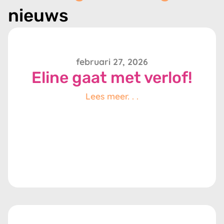
nieuws
februari 27, 2026
Eline gaat met verlof!
Lees meer. . .