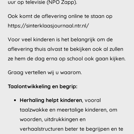
uur op televisie (NPO Zapp).
Ook komt de aflevering online te staan op
https://sinterklaasjournaal.ntr.nl/
Voor veel kinderen is het belangrijk om de
aflevering thuis alvast te bekijken ook al zullen
ze hem de dag erna op school ook gaan kijken.
Graag vertellen wij u waarom.
Taalontwikkeling en begrip:
Herhaling helpt kinderen
, vooral
taalzwakke en meertalige kinderen, om
woorden, uitdrukkingen en
verhaalstructuren beter te begrijpen en te