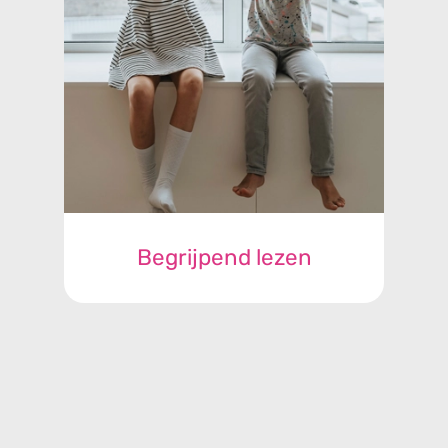
Begrijpend lezen