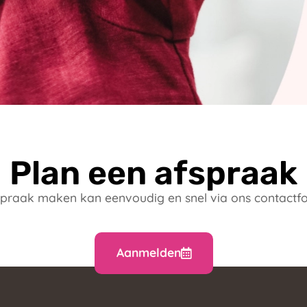
Plan een afspraak
praak maken kan eenvoudig en snel via ons contactfo
Aanmelden