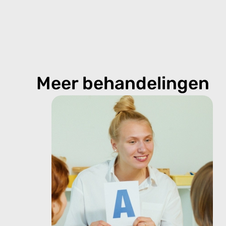
Meer behandelingen