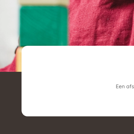
Een afs