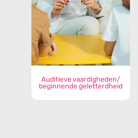
Auditieve vaardigheden/
beginnende geletterdheid