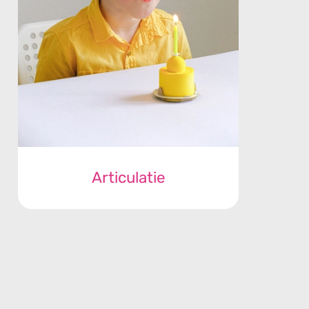
Articulatie