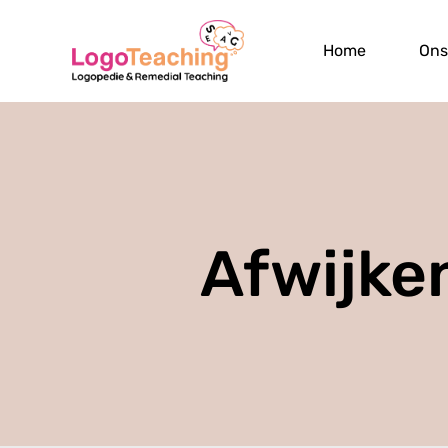
Home
Ons
Afwijke