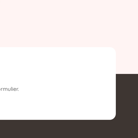
rmulier.