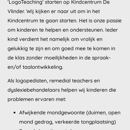
‘LogoTeaching’ starten op Kindcentrum De
Vlinder. Wij kijken er naar uit om in het
Kindcentrum te gaan starten. Het is onze passie
om kinderen te helpen en ondersteunen. Ieder
kind verdient het namelijk om vrolijk en
gelukkig te zijn en om goed mee te komen in
de klas zonder moeilijkheden in de spraak-
en/of taalontwikkeling.
Als logopedisten, remedial teachers en
dyslexiebehandelaars helpen wij kinderen die
problemen ervaren met:
Afwijkende mondgewoonte (duimen, open
mond gedrag, verkeerde tongplaatsing)