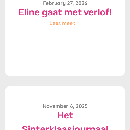
February 27, 2026
Eline gaat met verlof!
Lees meer. . .
November 6, 2025
Het
Sinterklaasjournaal