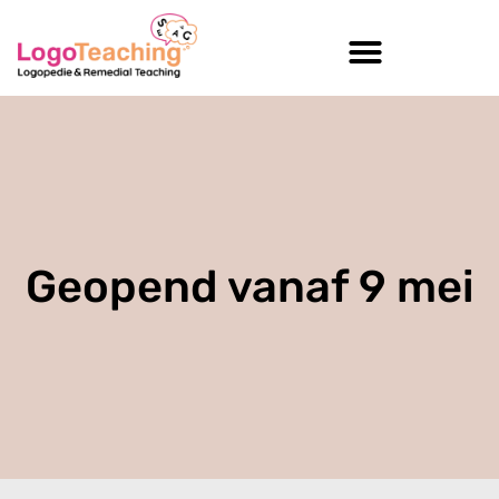
Geopend vanaf 9 mei