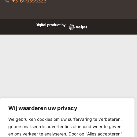
+31645355323
Digital product by:
Wij waarderen uw privacy
We gebruiken cookies om uw surfervaring te verbeteren,
gepersonaliseerde advertenties of inhoud weer te geven
en ons verkeer te analyseren. Door op "Alles accepteren"