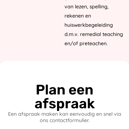
van lezen, spelling,
rekenen en
huiswerkbegeleiding
d.m.v. remedial teaching
en/of preteachen.
Plan een
afspraak
Een afspraak maken kan eenvoudig en snel via
ons contactformulier.