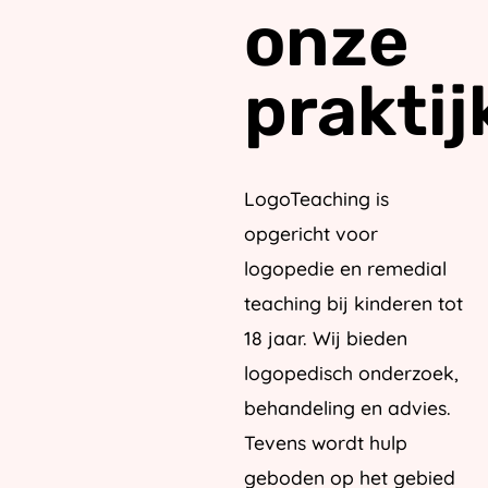
onze
praktij
LogoTeaching is
opgericht voor
logopedie en remedial
teaching bij kinderen tot
18 jaar. Wij bieden
logopedisch onderzoek,
behandeling en advies.
Tevens wordt hulp
geboden op het gebied