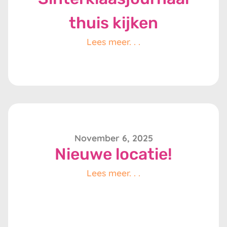
thuis kijken
Lees meer. . .
November 6, 2025
Nieuwe locatie!
Lees meer. . .