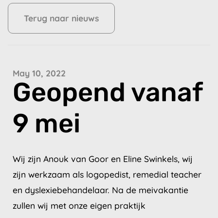
Terug naar nieuws
May 10, 2022
Geopend vanaf
9 mei
Wij zijn Anouk van Goor en Eline Swinkels, wij
zijn werkzaam als logopedist, remedial teacher
en dyslexiebehandelaar. Na de meivakantie
zullen wij met onze eigen praktijk