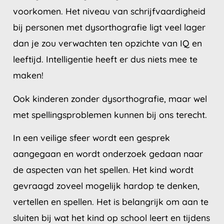
voorkomen. Het niveau van schrijfvaardigheid
bij personen met dysorthografie ligt veel lager
dan je zou verwachten ten opzichte van IQ en
leeftijd. Intelligentie heeft er dus niets mee te
maken!
Ook kinderen zonder dysorthografie, maar wel
met spellingsproblemen kunnen bij ons terecht.
In een veilige sfeer wordt een gesprek
aangegaan en wordt onderzoek gedaan naar
de aspecten van het spellen. Het kind wordt
gevraagd zoveel mogelijk hardop te denken,
vertellen en spellen. Het is belangrijk om aan te
sluiten bij wat het kind op school leert en tijdens