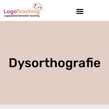
Dysorthografie