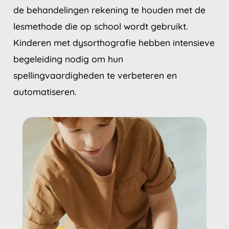
de behandelingen rekening te houden met de
lesmethode die op school wordt gebruikt.
Kinderen met dysorthografie hebben intensieve
begeleiding nodig om hun
spellingvaardigheden te verbeteren en
automatiseren.