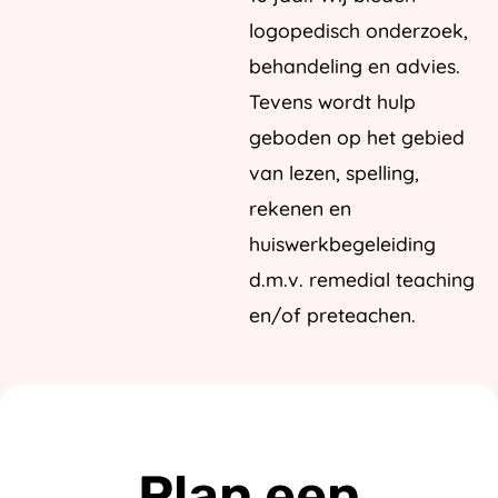
logopedisch onderzoek,
behandeling en advies.
Tevens wordt hulp
geboden op het gebied
van lezen, spelling,
rekenen en
huiswerkbegeleiding
d.m.v. remedial teaching
en/of preteachen.
Plan een