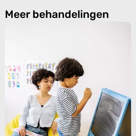
Meer behandelingen