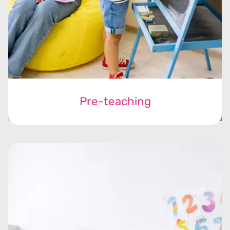
Pre-teaching