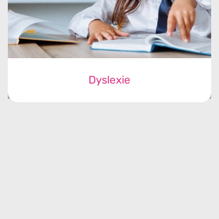
Dyslexie