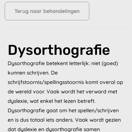
Terug naar behandelingen
Dysorthografie
Dysorthografie betekent letterlijk: niet (goed)
kunnen schrijven. De
schrijfstoornis/spellingsstoornis komt overal op
de wereld voor. Vaak wordt het verward met
dyslexie, wat enkel het lezen betreft.
Dysorthografie gaat om het spellen/schrijven
en is dus totaal iets anders. Vaak wordt gezien
dat dyslexie en dysorthografie samen