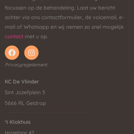
focussen op de behandeling. Laat uw bericht
achter via ons contactformulier, de voicemail, e-
mail of Whatsapp en wij nemen zo snel mogelijk
contact
met u op.
Privacyregelement
KC De Vlinder
Sint Jozefplein 3
5666 RL Geldrop
't Klokhuis
Hazelaar 47